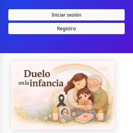
Iniciar sesión
Registro