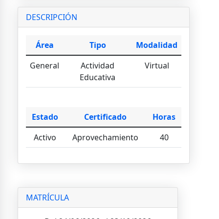
DESCRIPCIÓN
Área
Tipo
Modalidad
General
Actividad
Virtual
Educativa
Estado
Certificado
Horas
Activo
Aprovechamiento
40
MATRÍCULA