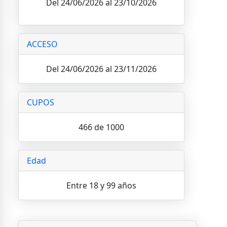
Del 24/06/2026 al 23/10/2026
ACCESO
Del 24/06/2026 al 23/11/2026
CUPOS
466 de 1000
Edad
Entre 18 y 99 años