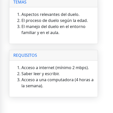
TEMAS
Aspectos relevantes del duelo.
El proceso de duelo según la edad.
El manejo del duelo en el entorno
familiar y en el aula.
REQUISITOS
Acceso a internet (mínimo 2 mbps).
Saber leer y escribir.
Acceso a una computadora (4 horas a
la semana).